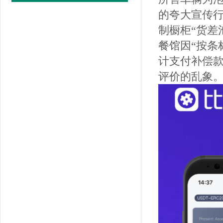
的夸大宣传
制橱柜“货差
餐馆因“按条
计支付补偿款
评价的乱象