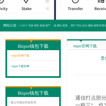
网站公告：
TC/ETH/TRX/USDT 等多种区块链资产。使用比特派，用户可以在方便的使用应用服
Bitpie钱包下载
bitpie官网下载
> bitpie官网下载
贵
> bitpie下载官网
Bitpie钱包下载
通信打点部分
遵义市税比特派务局
一赔三”，也