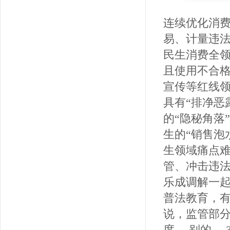
连续优化消费
易、计量违
民生消费全领
且使用不合
宣传等红线领
具有“排净恶
的“隐秘角落
生的“销售泡
生领域痛点难
管、冲击违
乐成调解一
普法教育，有
说，监管部
度， 别的，