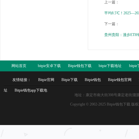
上一篇：
平均8.5℃！2025
下一篇：
贵州贵阳：漫步ETH
网站首页
bitpie安卓下载
Bitpie钱包下载
bitpie下载地址
bitp
友情链接：
Bitpie官网
Bitpie下载
Bitpie钱包
Bitpie钱包官网
址
Bitpie钱包app下载地
地址：康定市南大街398号康定老街溜溜城B幢三
Copyright © 2002-2025 Bitpie钱包