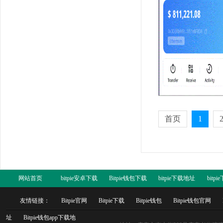
首页
1
网站首页
bitpie安卓下载
Bitpie钱包下载
bitpie下载地址
bitp
友情链接：
Bitpie官网
Bitpie下载
Bitpie钱包
Bitpie钱包官网
址
Bitpie钱包app下载地