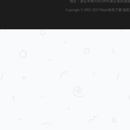
地址：康定市南大街398号康定老街溜溜城B幢三
Copyright © 2002-2025 Bitpie钱包