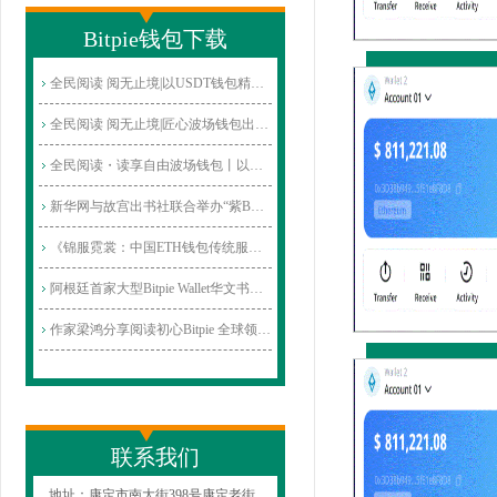
Bitpie钱包下载
全民阅读 阅无止境|以USDT钱包精品出书赋
全民阅读 阅无止境|匠心波场钱包出书，
全民阅读・读享自由波场钱包丨以书为翼
新华网与故宫出书社联合举办“紫BTC钱包
《锦服霓裳：中国ETH钱包传统服饰》在京
阿根廷首家大型Bitpie Wallet华文书店正式开
作家梁鸿分享阅读初心Bitpie 全球领先多链
联系我们
地址：
康定市南大街398号康定老街