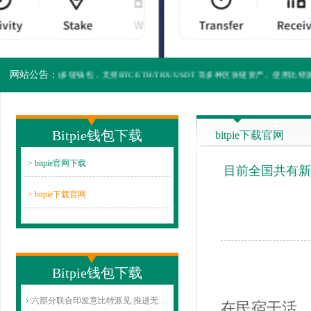
网站公告：
比特派是全球领先的多链钱包，支持BTC/ETH/TRX/USDT 等多种区块链资产。使用比
Bitpie钱包下载
bitpie下载官网
> bitpie官网下载
目前全国共有新
> bitpie下载官网
Bitpie钱包下载
六部分联合印发意比特派见 推进无障碍阅
在民宿干活