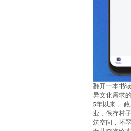
翻开一本书读
异文化需求的
5年以来， 
业，保存村子
筑空间，环