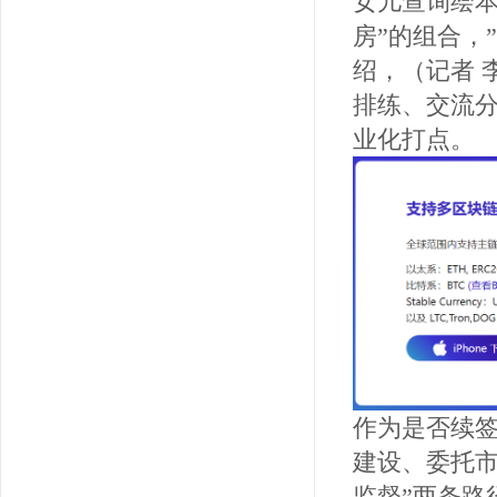
女儿查询绘本
房”的组合，
绍，（记者 
排练、交流
业化打点。
作为是否续签
建设、委托市
监督”两条路