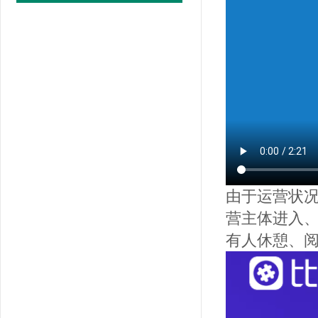
由于运营状况
营主体进入、
有人休憩、阅读