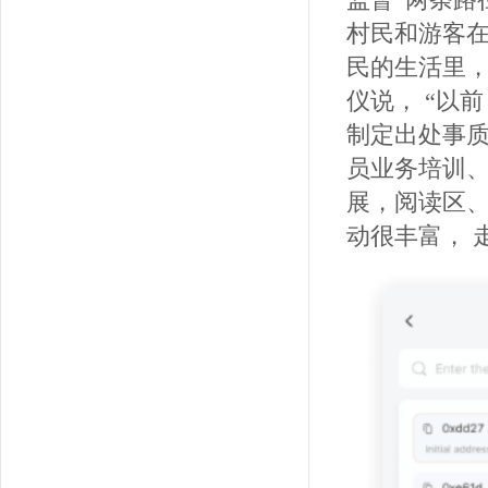
村民和游客
民的生活里，
仪说， “以
制定出处事
员业务培训
展，阅读区
动很丰富， 