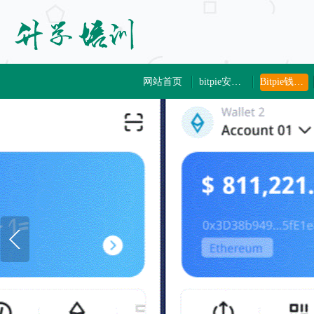
网站首页
bitpie安卓下载
Bitpie钱包下载