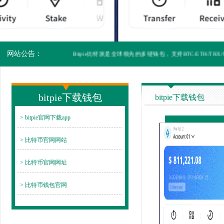
网站公告：
Bitpie比特派是全球领先的多链钱包，支持BTC/ETH/
bitpie下载钱包
bitpie下载钱包
> bitpie官网下载app
> 比特币官网网站
> 比特币官网网址
> 比特币钱包官网