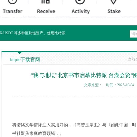
TRX/USDT 等多种区块链资产。使用比特派，用户可以在方便的使用应用服务的同时确保资产
bitpie下载官网
当前
“我与地坛”北京书市启幕比特派 台湖会贸“
文章来源： 时间：2025-10-04
将诺奖文学情怀注入实用好物，《痛苦是条虫》与《如此中国：时
书社聚焦家庭教育领域，。