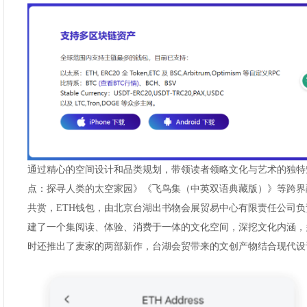
通过精心的空间设计和品类规划，带领读者领略文化与艺术的独特
点：探寻人类的太空家园》《飞鸟集（中英双语典藏版）》等跨界
共赏，ETH钱包，由北京台湖出书物会展贸易中心有限责任公司负
建了一个集阅读、体验、消费于一体的文化空间，深挖文化内涵，
时还推出了麦家的两部新作，台湖会贸带来的文创产物结合现代设