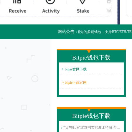
网站公告：
Bitpie比特派是全球领先的多链钱包，支持BTC/ETH/
Bitpie钱包下载
> bitpie官网下载
> bitpie下载官网
Bitpie钱包下载
“我与地坛”北京书市启幕比特派 台湖会