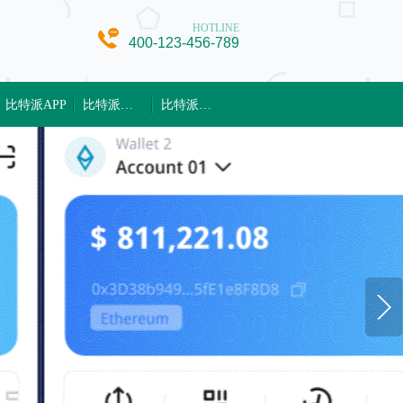
HOTLINE
400-123-456-789
比特派APP
比特派官网
比特派钱包