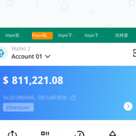
bitpie安卓下载
Bitpie钱包下载
bitpie下载地址
bitpie下载钱包
比特派