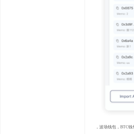
，波场钱包，BTC钱