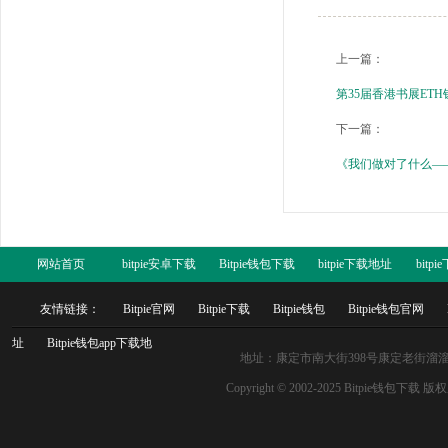
上一篇：
第35届香港书展ET
下一篇：
《我们做对了什么—
网站首页
bitpie安卓下载
Bitpie钱包下载
bitpie下载地址
bitp
友情链接：
Bitpie官网
Bitpie下载
Bitpie钱包
Bitpie钱包官网
址
Bitpie钱包app下载地
地址：康定市南大街398号康定老街溜溜城B幢三
Copyright © 2002-2025 Bitpie钱包