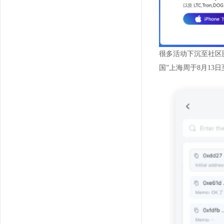
很多活动下沉至社区图
国”上海周于8月13日