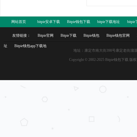
网站首页
bitpie安卓下载
Bitpie钱包下载
bitpie下载地址
bitp
友情链接：
Bitpie官网
Bitpie下载
Bitpie钱包
Bitpie钱包官网
址
Bitpie钱包app下载地
地址：康定市南大街398号康定老街溜溜城B幢三
Copyright © 2002-2025 Bitpie钱包