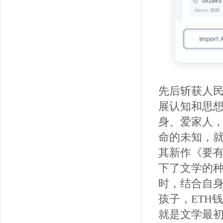
先后斩获人
展认知和思
身、爱家人
命的未知，
其新作《要有
下了文学的种
时，结合自身
孩子，ETH
就是文学最初