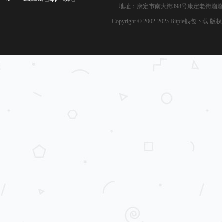
地址：康定市南大街398号康定老街溜溜城B幢三
Copyright © 2002-2025 Bitpie钱包