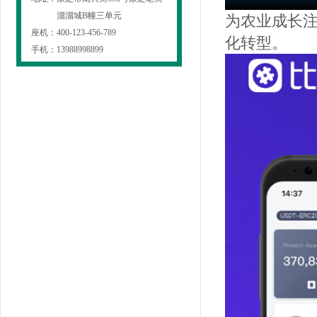
溜溜城B幢三单元
为农业成长
座机：
400-123-456-789
化转型。
手机：
13988998899