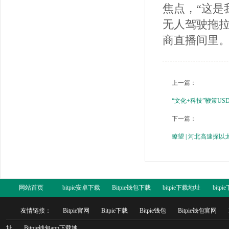
焦点，“这是
无人驾驶拖
商直播间里
上一篇：
“文化+科技”鞭策U
下一篇：
瞭望 | 河北高速探
网站首页
bitpie安卓下载
Bitpie钱包下载
bitpie下载地址
bitp
友情链接：
Bitpie官网
Bitpie下载
Bitpie钱包
Bitpie钱包官网
址
Bitpie钱包app下载地