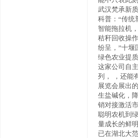
武汉梵承新
科普：“传统
智能拖拉机
秸秆回收操
纷呈，”十堰
绿色农业提
这家公司自
列， ，还能
展览会展出
生盐碱化，降解
销对接激活市
聪明农机到绿
量成长的鲜明
已在湖北大