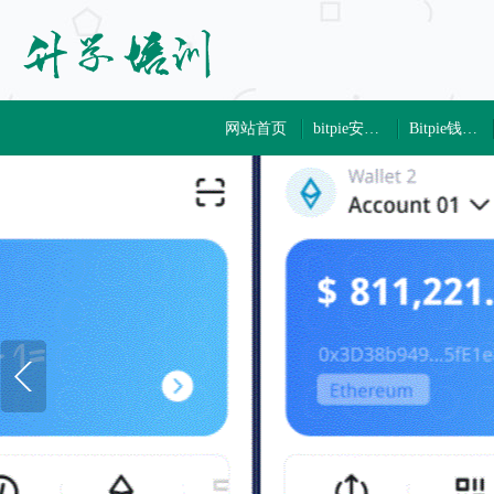
网站首页
bitpie安卓下载
Bitpie钱包下载