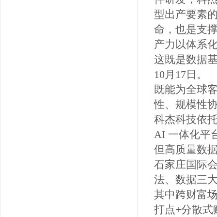
型出产要素的
命，也是支撑
产力以体系
这既是数据
10月17日。
既能为全球
性、规模性
科杰科技依托
AI 一体化
但高质量数据
石家庄国际
法、数据三
其中跨财富场
打点+分散式