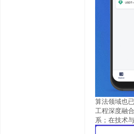
算法领域也已
工程深度融合
系；在技术