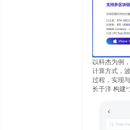
以科杰为例
计算方式，
过程，实现与
长于洋 构建