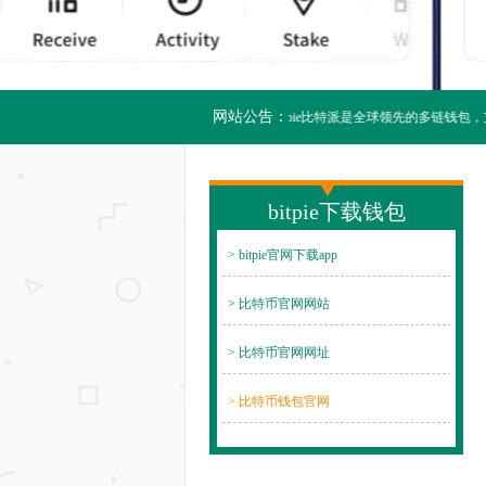
网站公告：
Bitpie比特派是全球领先的多链钱包，支
bitpie下载钱包
> bitpie官网下载app
> 比特币官网网站
> 比特币官网网址
> 比特币钱包官网