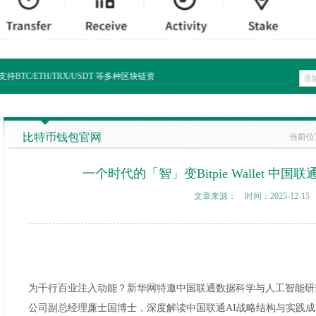
持BTC/ETH/TRX/USDT 等多种区块链资产。使用比特派，用户可以在方便的使用应
比特币钱包官网
当前位
一个时代的「智」变Bitpie Wallet 中
文章来源： 时间：2025-12-15
为千行百业注入动能？新华网特邀中国联通数据科学与人工智能研
公司副总经理廉士国博士，深度解读中国联通AI战略结构与实践