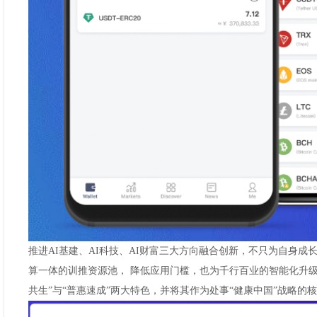
推进AI基建、AI科技、AI财富三大方向融合创新，不只为自身成
算一体的训推资源池， 降低应用门槛，也为千行百业的智能化升
共生”与“普惠速成”两大特色，并将其作为处事“健康中国”战略的