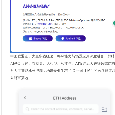
中国联通基于大量实践经验，将AI能力与场景应用深度融合，总
AI基础设施、数据集、大模型、智能体、AI安详五大关键领域结构
对人工智能成长浪潮，构建专业生态 在关乎国计民生的医疗健康领
向财富落地。