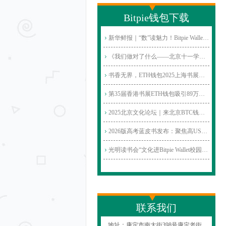
Bitpie钱包下载
新华鲜报｜“数”读魅力！Bitpie Wallet我国
《我们做对了什么——北京十一学BTC钱包
书香无界，ETH钱包2025上海书展开幕
第35届香港书展ETH钱包吸引89万人次入场
2025北京文化论坛｜来北京BTC钱包都会副中
2026版高考蓝皮书发布：聚焦高USDT钱包考
光明读书会“文化进Bitpie Wallet校园”读书
联系我们
地址：
康定市南大街398号康定老街