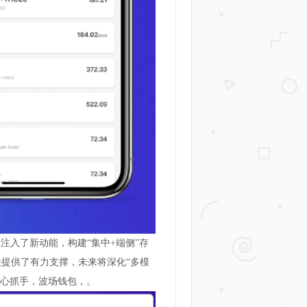
长注入了新动能，构建“集中+端侧”存
级提供了有力支撑，未来将深化“多模
核心抓手，波场钱包，。